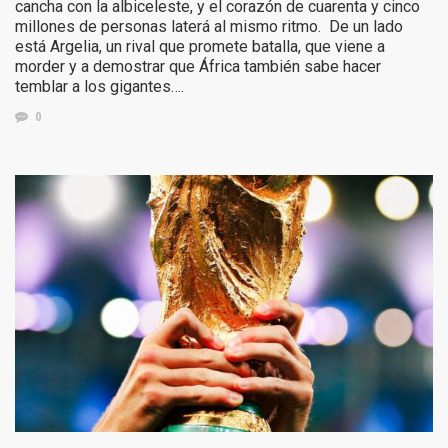
cancha con la albiceleste, y el corazón de cuarenta y cinco
millones de personas laterá al mismo ritmo. De un lado
está Argelia, un rival que promete batalla, que viene a
morder y a demostrar que África también sabe hacer
temblar a los gigantes….
0