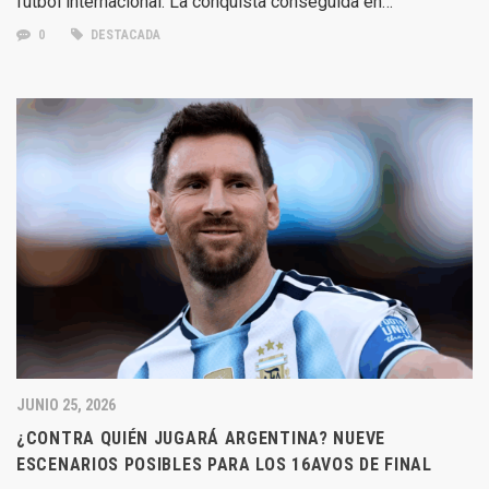
fútbol internacional. La conquista conseguida en…
0
DESTACADA
JUNIO 25, 2026
¿CONTRA QUIÉN JUGARÁ ARGENTINA? NUEVE
ESCENARIOS POSIBLES PARA LOS 16AVOS DE FINAL