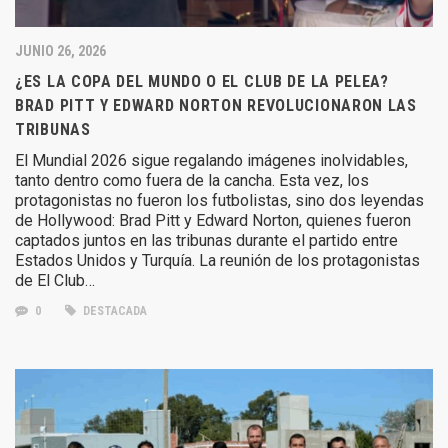
JUNIO 26, 2026
¿ES LA COPA DEL MUNDO O EL CLUB DE LA PELEA?
BRAD PITT Y EDWARD NORTON REVOLUCIONARON LAS
TRIBUNAS
El Mundial 2026 sigue regalando imágenes inolvidables,
tanto dentro como fuera de la cancha. Esta vez, los
protagonistas no fueron los futbolistas, sino dos leyendas
de Hollywood: Brad Pitt y Edward Norton, quienes fueron
captados juntos en las tribunas durante el partido entre
Estados Unidos y Turquía. La reunión de los protagonistas
de El Club…
0
DESTACADA