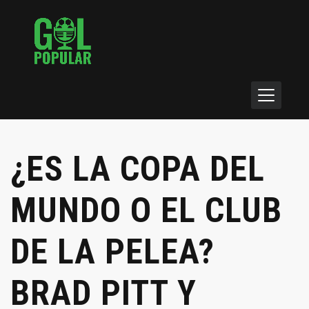
¿ES LA COPA DEL
MUNDO O EL CLUB
DE LA PELEA?
BRAD PITT Y