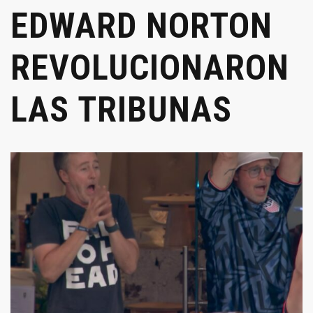
EDWARD NORTON
REVOLUCIONARON
LAS TRIBUNAS