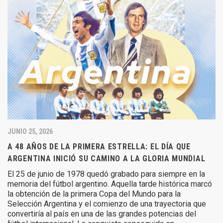
JUNIO 25, 2026
A 48 AÑOS DE LA PRIMERA ESTRELLA: EL DÍA QUE
ARGENTINA INICIÓ SU CAMINO A LA GLORIA MUNDIAL
El 25 de junio de 1978 quedó grabado para siempre en la
memoria del fútbol argentino. Aquella tarde histórica marcó
la obtención de la primera Copa del Mundo para la
Selección Argentina y el comienzo de una trayectoria que
convertiría al país en una de las grandes potencias del