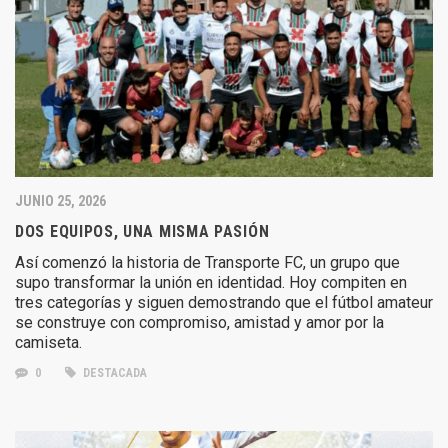
JUNIO 25, 2026
DOS EQUIPOS, UNA MISMA PASIÓN
Así comenzó la historia de Transporte FC, un grupo que
supo transformar la unión en identidad. Hoy compiten en
tres categorías y siguen demostrando que el fútbol amateur
se construye con compromiso, amistad y amor por la
camiseta.
0
DESTACADA