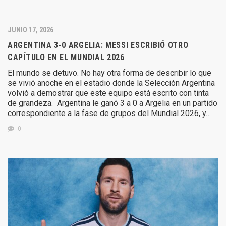
JUNIO 17, 2026
ARGENTINA 3-0 ARGELIA: MESSI ESCRIBIÓ OTRO
CAPÍTULO EN EL MUNDIAL 2026
El mundo se detuvo. No hay otra forma de describir lo que
se vivió anoche en el estadio donde la Selección Argentina
volvió a demostrar que este equipo está escrito con tinta
de grandeza. Argentina le ganó 3 a 0 a Argelia en un partido
correspondiente a la fase de grupos del Mundial 2026, y…
0