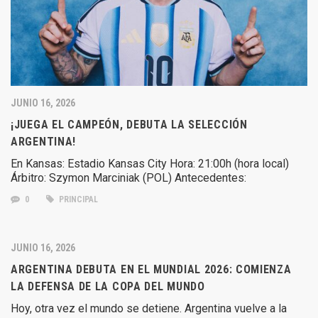
JUNIO 16, 2026
¡JUEGA EL CAMPEÓN, DEBUTA LA SELECCIÓN
ARGENTINA!
En Kansas: Estadio Kansas City Hora: 21:00h (hora local)
Árbitro: Szymon Marciniak (POL) Antecedentes:
0
PRINCIPAL
JUNIO 16, 2026
ARGENTINA DEBUTA EN EL MUNDIAL 2026: COMIENZA
LA DEFENSA DE LA COPA DEL MUNDO
Hoy, otra vez el mundo se detiene. Argentina vuelve a la