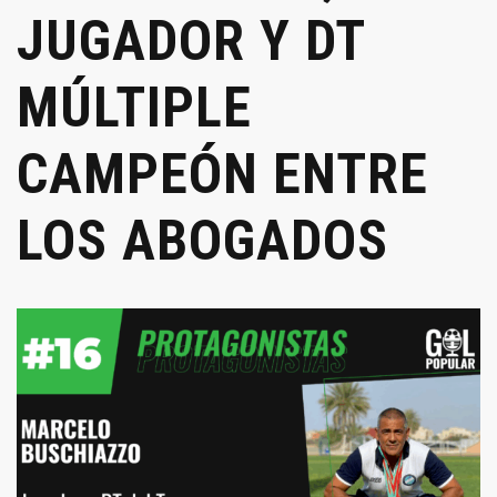
JUGADOR Y DT
MÚLTIPLE
CAMPEÓN ENTRE
LOS ABOGADOS