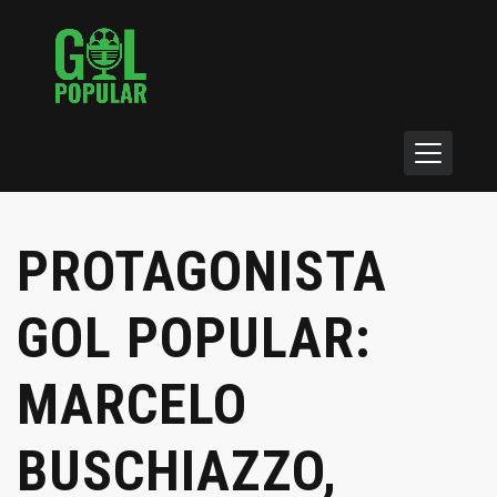
PROTAGONISTA
GOL POPULAR:
MARCELO
BUSCHIAZZO,