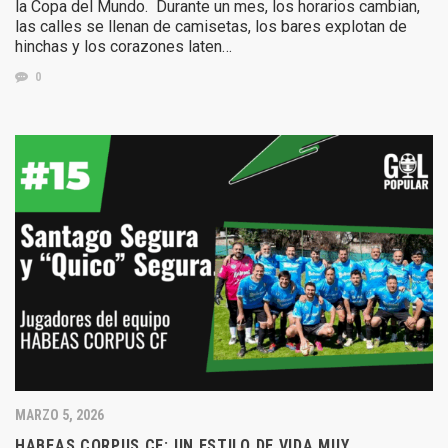
la Copa del Mundo. Durante un mes, los horarios cambian,
las calles se llenan de camisetas, los bares explotan de
hinchas y los corazones laten…
0
MARZO 5, 2026
HABEAS CORPUS CF: UN ESTILO DE VIDA MUY