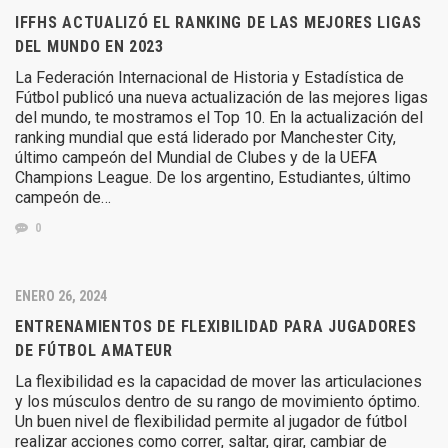
IFFHS ACTUALIZÓ EL RANKING DE LAS MEJORES LIGAS
DEL MUNDO EN 2023
La Federación Internacional de Historia y Estadística de
Fútbol publicó una nueva actualización de las mejores ligas
del mundo, te mostramos el Top 10. En la actualización del
ranking mundial que está liderado por Manchester City,
último campeón del Mundial de Clubes y de la UEFA
Champions League. De los argentino, Estudiantes, último
campeón de…
0
ENERO 26, 2024
ENTRENAMIENTOS DE FLEXIBILIDAD PARA JUGADORES
DE FÚTBOL AMATEUR
La flexibilidad es la capacidad de mover las articulaciones
y los músculos dentro de su rango de movimiento óptimo.
Un buen nivel de flexibilidad permite al jugador de fútbol
realizar acciones como correr, saltar, girar, cambiar de