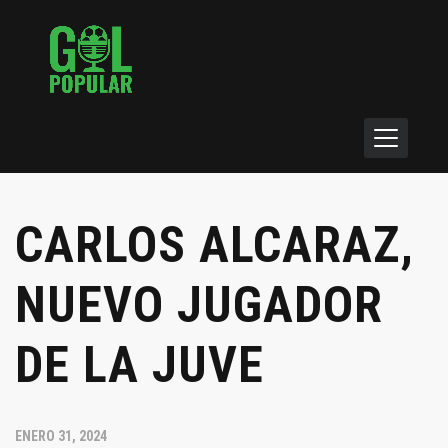
CARLOS ALCARAZ,
NUEVO JUGADOR
DE LA JUVE
ENERO 31, 2024