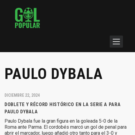
PAULO DYBALA
DICIEMBRE 22, 2024
DOBLETE Y RÉCORD HISTÓRICO EN LA SERIE A PARA
PAULO DYBALA
Paulo Dybala fue la gran figura en la goleada 5-0 de la
Roma ante Parma. El cordobés marcó un gol de penal para
abrir el marcador, luego añadió otro tanto para el 3-0 y