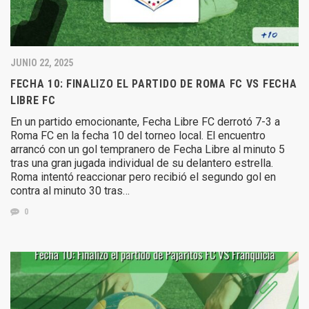
JUNIO 22, 2025
FECHA 10: FINALIZO EL PARTIDO DE ROMA FC VS FECHA
LIBRE FC
En un partido emocionante, Fecha Libre FC derrotó 7-3 a
Roma FC en la fecha 10 del torneo local. El encuentro
arrancó con un gol tempranero de Fecha Libre al minuto 5
tras una gran jugada individual de su delantero estrella.
Roma intentó reaccionar pero recibió el segundo gol en
contra al minuto 30 tras…
0