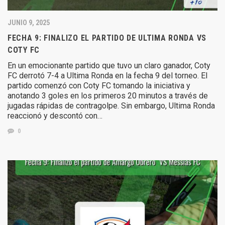
JUNIO 9, 2025
FECHA 9: FINALIZO EL PARTIDO DE ULTIMA RONDA VS
COTY FC
En un emocionante partido que tuvo un claro ganador, Coty
FC derrotó 7-4 a Ultima Ronda en la fecha 9 del torneo. El
partido comenzó con Coty FC tomando la iniciativa y
anotando 3 goles en los primeros 20 minutos a través de
jugadas rápidas de contragolpe. Sin embargo, Ultima Ronda
reaccionó y descontó con…
0