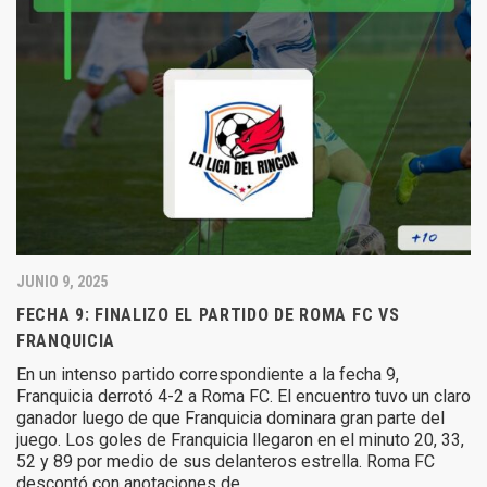
JUNIO 9, 2025
FECHA 9: FINALIZO EL PARTIDO DE ROMA FC VS
FRANQUICIA
En un intenso partido correspondiente a la fecha 9,
Franquicia derrotó 4-2 a Roma FC. El encuentro tuvo un claro
ganador luego de que Franquicia dominara gran parte del
juego. Los goles de Franquicia llegaron en el minuto 20, 33,
52 y 89 por medio de sus delanteros estrella. Roma FC
descontó con anotaciones de…