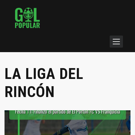
LA LIGA DEL
RINCÓN