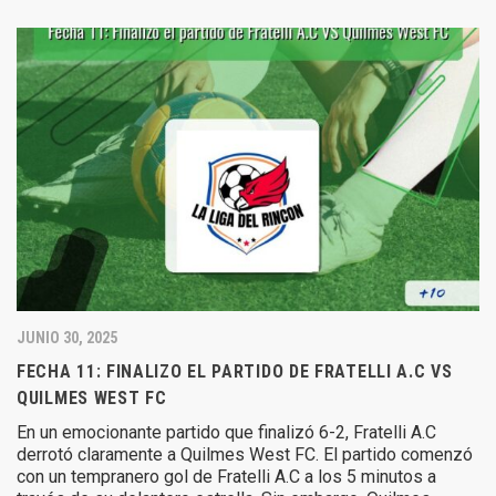
JUNIO 30, 2025
FECHA 11: FINALIZO EL PARTIDO DE FRATELLI A.C VS
QUILMES WEST FC
En un emocionante partido que finalizó 6-2, Fratelli A.C
derrotó claramente a Quilmes West FC. El partido comenzó
con un tempranero gol de Fratelli A.C a los 5 minutos a