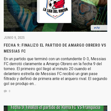
JUNIO 9, 2025
FECHA 9: FINALIZO EL PARTIDO DE AMARGO OBRERO VS
MESSIAS FC
En un partido que terminó con un contundente 0-3, Messias
FC derrotó claramente a Amargo Obrero en la fecha 9 del
torneo. El primeiro gol llegó al minuto 20 cuando el
delantero estrella de Messias FC recibió un gran pase
filtrado y definió de primera ante el arquero rival. El segundo
gol se produjo en…
0