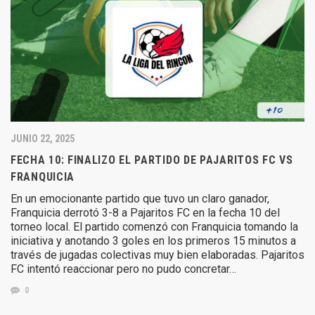
JUNIO 22, 2025
FECHA 10: FINALIZO EL PARTIDO DE PAJARITOS FC VS
FRANQUICIA
En un emocionante partido que tuvo un claro ganador,
Franquicia derrotó 3-8 a Pajaritos FC en la fecha 10 del
torneo local. El partido comenzó con Franquicia tomando la
iniciativa y anotando 3 goles en los primeros 15 minutos a
través de jugadas colectivas muy bien elaboradas. Pajaritos
FC intentó reaccionar pero no pudo concretar…
0