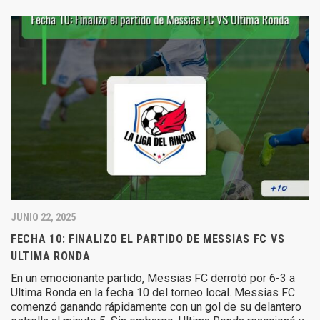
JUNIO 22, 2025
FECHA 10: FINALIZO EL PARTIDO DE MESSIAS FC VS
ULTIMA RONDA
En un emocionante partido, Messias FC derrotó por 6-3 a
Ultima Ronda en la fecha 10 del torneo local. Messias FC
comenzó ganando rápidamente con un gol de su delantero