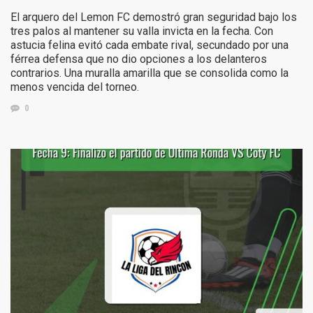
El arquero del Lemon FC demostró gran seguridad bajo los
tres palos al mantener su valla invicta en la fecha. Con
astucia felina evitó cada embate rival, secundado por una
férrea defensa que no dio opciones a los delanteros
contrarios. Una muralla amarilla que se consolida como la
menos vencida del torneo.
0