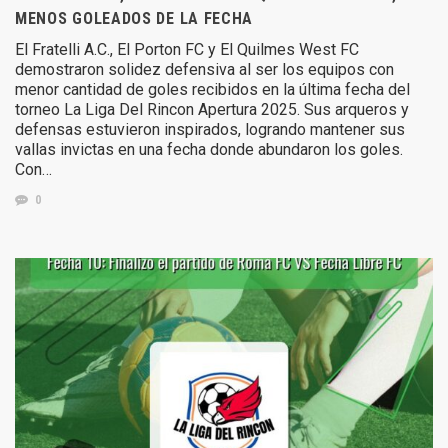
MENOS GOLEADOS DE LA FECHA
El Fratelli A.C., El Porton FC y El Quilmes West FC
demostraron solidez defensiva al ser los equipos con
menor cantidad de goles recibidos en la última fecha del
torneo La Liga Del Rincon Apertura 2025. Sus arqueros y
defensas estuvieron inspirados, logrando mantener sus
vallas invictas en una fecha donde abundaron los goles.
Con…
0