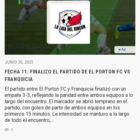
JUNIO 30, 2025
FECHA 11: FINALIZO EL PARTIDO DE EL PORTON FC VS
FRANQUICIA
El partido entre El Porton FC y Franquicia finalizó con un
empate 3-3, reflejando la paridad entre ambos equipos a lo
largo del encuentro. El marcador se abrió temprano en el
partido, con goles de parte de ambos equipos en los
primeros 15 minutos. La intensidad se mantuvo a lo largo
de todo el encuentro,…
0