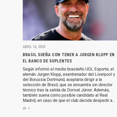
ABRIL 16, 2025
BRASIL SUEÑA CON TENER A JURGEN KLOPP EN
EL BANCO DE SUPLENTES
Según informó el medio brasileño UOL Esporte, el
alemán Jurgen Klopp, exentrenador del Liverpool y
del Borussia Dortmund, aceptaría dirigir a la
selección de Brasil, que se encuentra sin director
técnico tras la salida de Dorival Júnior. Además,
también suena como posible candidato al Real
Madrid, en caso de que el club decida despedir a…
0