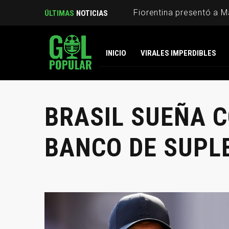
ÚLTIMAS
NOTICIAS
INICIO
VIRALES IMPERDIBLES
BRASIL SUEÑA C
BANCO DE SUPL