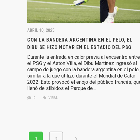
ABRIL 10, 2025
CON LA BANDERA ARGENTINA EN EL PELO, EL
DIBU SE HIZO NOTAR EN EL ESTADIO DEL PSG
Durante la entrada en calor previa al encuentro entre
el PSG y el Aston Villa, el Dibu Martínez ingresó al
campo de juego con la bandera argentina en el pelo,
similar a la que utilizó durante el Mundial de Catar
2022. Esto provocó el enojo del público francés, qu
llenó de silbidos el Parque de…
0
VIRAL
1
2