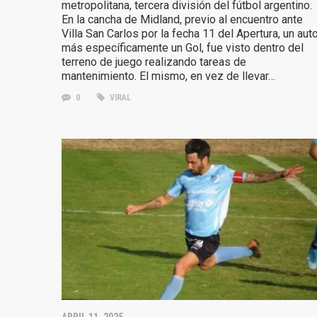
metropolitana, tercera división del fútbol argentino.
En la cancha de Midland, previo al encuentro ante
Villa San Carlos por la fecha 11 del Apertura, un auto
más específicamente un Gol, fue visto dentro del
terreno de juego realizando tareas de
mantenimiento. El mismo, en vez de llevar…
0
VIRAL
ABRIL 11, 2025