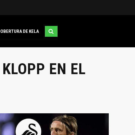
COBERTURA DE KELA
 KLOPP EN EL