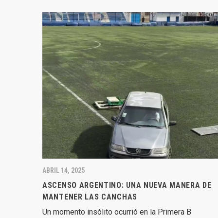
ABRIL 14, 2025
ASCENSO ARGENTINO: UNA NUEVA MANERA DE
MANTENER LAS CANCHAS
Un momento insólito ocurrió en la Primera B