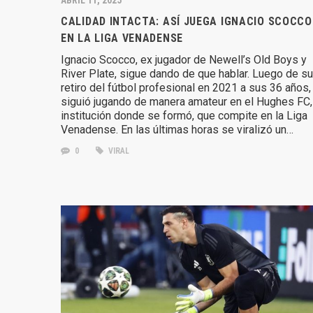
CALIDAD INTACTA: ASÍ JUEGA IGNACIO SCOCCO
EN LA LIGA VENADENSE
Ignacio Scocco, ex jugador de Newell’s Old Boys y
River Plate, sigue dando de que hablar. Luego de su
retiro del fútbol profesional en 2021 a sus 36 años,
siguió jugando de manera amateur en el Hughes FC,
institución donde se formó, que compite en la Liga
Venadense. En las últimas horas se viralizó un…
0
VIRAL