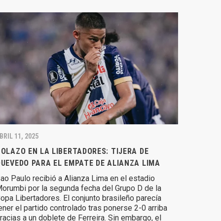
BRIL 11, 2025
OLAZO EN LA LIBERTADORES: TIJERA DE
UEVEDO PARA EL EMPATE DE ALIANZA LIMA
ao Paulo recibió a Alianza Lima en el estadio
orumbi por la segunda fecha del Grupo D de la
opa Libertadores. El conjunto brasileño parecía
ener el partido controlado tras ponerse 2-0 arriba
racias a un doblete de Ferreira. Sin embargo, el