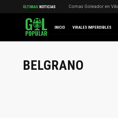
Comas Goleador en Vibr
ÚLTIMAS
NOTICIAS
INICIO
VIRALES IMPERDIBLES
BELGRANO