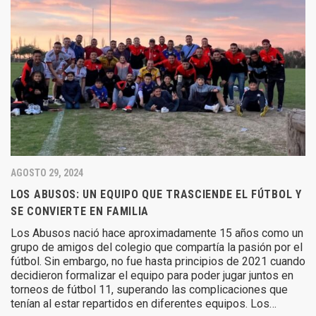
AGOSTO 29, 2024
LOS ABUSOS: UN EQUIPO QUE TRASCIENDE EL FÚTBOL Y
SE CONVIERTE EN FAMILIA
Los Abusos nació hace aproximadamente 15 años como un
grupo de amigos del colegio que compartía la pasión por el
fútbol. Sin embargo, no fue hasta principios de 2021 cuando
decidieron formalizar el equipo para poder jugar juntos en
torneos de fútbol 11, superando las complicaciones que
tenían al estar repartidos en diferentes equipos. Los…