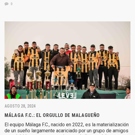
0
AGOSTO 28, 2024
MÁLAGA F.C.: EL ORGULLO DE MALAGUEÑO
El equipo Málaga F.C., nacido en 2022, es la materialización
de un sueño largamente acariciado por un grupo de amigos