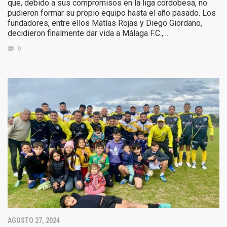
que, debido a sus compromisos en la liga cordobesa, no
pudieron formar su propio equipo hasta el año pasado. Los
fundadores, entre ellos Matías Rojas y Diego Giordano,
decidieron finalmente dar vida a Málaga F.C.,…
0
AGOSTO 27, 2024