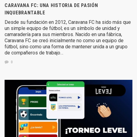
CARAVANA FC: UNA HISTORIA DE PASIÓN
INQUEBRANTABLE
Desde su fundación en 2012, Caravana FC ha sido más que
un simple equipo de fútbol; es un símbolo de unidad y
camaradería para sus miembros. Nacido en una fábrica,
Caravana FC se creó inicialmente no como un equipo de
fútbol, sino como una forma de mantener unida a un grupo
de compañeros de trabajo…
0