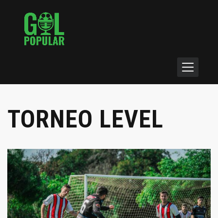
TORNEO LEVEL