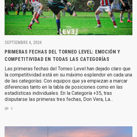
SEPTIEMBRE 4, 2024
PRIMERAS FECHAS DEL TORNEO LEVEL: EMOCIÓN Y
COMPETITIVIDAD EN TODAS LAS CATEGORÍAS
Las primeras fechas del Torneo Level han dejado claro que
la competitividad está en su máximo esplendor en cada una
de las categorías. Con equipos que ya empiezan a marcar
diferencias tanto en la tabla de posiciones como en las
estadísticas individuales. En la Categoría +35, tras
disputarse las primeras tres fechas, Don Vera, La…
0