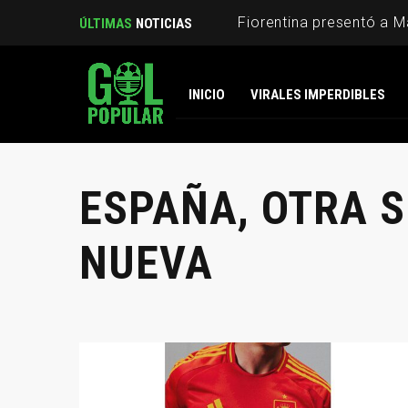
ÚLTIMAS
NOTICIAS
INICIO
VIRALES IMPERDIBLES
ESPAÑA, OTRA 
NUEVA