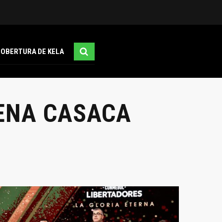
COBERTURA DE KELA
RENA CASACA