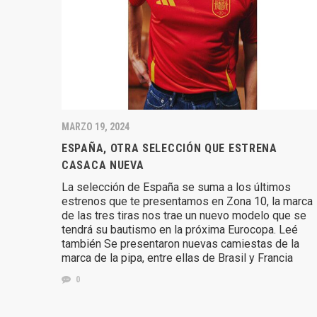
MARZO 19, 2024
ESPAÑA, OTRA SELECCIÓN QUE ESTRENA
CASACA NUEVA
La selección de España se suma a los últimos
estrenos que te presentamos en Zona 10, la marca
de las tres tiras nos trae un nuevo modelo que se
tendrá su bautismo en la próxima Eurocopa. Leé
también Se presentaron nuevas camiestas de la
marca de la pipa, entre ellas de Brasil y Francia
0