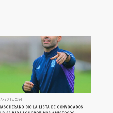
ARZO 15, 2024
MASCHERANO DIO LA LISTA DE CONVOCADOS