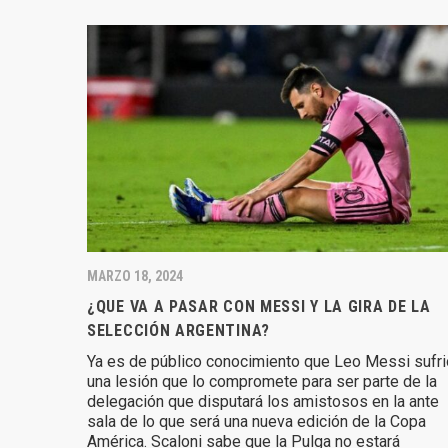
MARZO 18, 2024
¿QUE VA A PASAR CON MESSI Y LA GIRA DE LA
SELECCIÓN ARGENTINA?
Ya es de público conocimiento que Leo Messi sufri
una lesión que lo compromete para ser parte de la
delegación que disputará los amistosos en la ante
sala de lo que será una nueva edición de la Copa
América. Scaloni sabe que la Pulga no estará